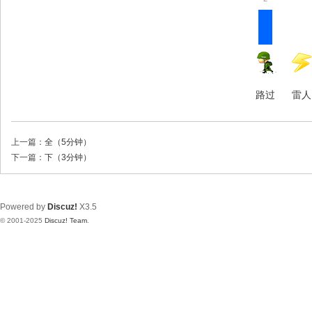
路过
雷人
上一篇：
全（5分钟）
下一篇：
下（3分钟）
Powered by
Discuz!
X3.5
© 2001-2025
Discuz! Team
.