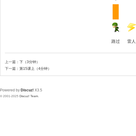
路过
雷人
上一篇：
下（3分钟）
下一篇：
第15课上（4分钟）
Powered by
Discuz!
X3.5
© 2001-2025
Discuz! Team
.