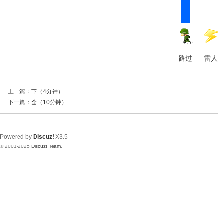
路过
雷人
上一篇：
下（4分钟）
下一篇：
全（10分钟）
Powered by
Discuz!
X3.5
© 2001-2025
Discuz! Team
.