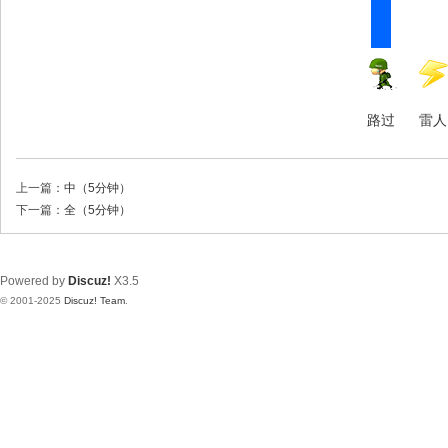
路过
雷人
上一篇：
中（5分钟）
下一篇：
全（5分钟）
Powered by
Discuz!
X3.5
© 2001-2025
Discuz! Team
.