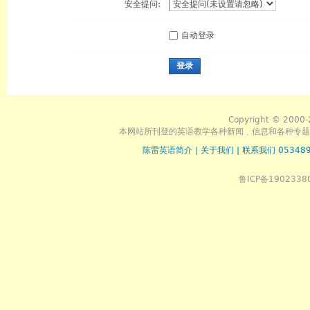
安全提问:
自动登录
登录
Copyright © 2000-
本网站所刊登的英语教学各种新闻﹑信息和各种专题
陈雷英语简介
|
关于我们
|
联系我们 053489
鲁ICP备1902338