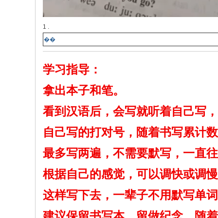
1 .
��
学习指导：
拿出本子和笔。
看到汉语后，会写就听着自己写，
自己写的打对号，随着书写累计数
最多写两遍，不需要默写，一直往
根据自己的感觉，可以调快或调慢
这样写下去，一辈子不用默写单词
建议保留书写本，留做纪念，随着