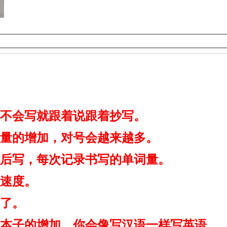
不会写就跟着说跟着抄写。
量的增加，对号会越来越多。
后写，
每次记录书写的单词量。
速度。
了。
本子的增加，你会像写汉语一样写英语。