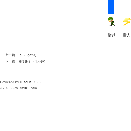
路过
雷人
上一篇：
下（3分钟）
下一篇：
第3课全（4分钟）
Powered by
Discuz!
X3.5
© 2001-2025
Discuz! Team
.