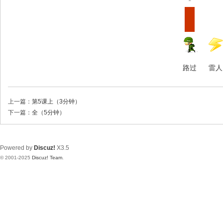
路过
雷人
上一篇：
第5课上（3分钟）
下一篇：
全（5分钟）
Powered by
Discuz!
X3.5
© 2001-2025
Discuz! Team
.