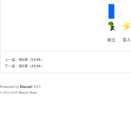
路过
雷人
上一篇：
第8课（5分钟）
下一篇：
第6课（4分钟）
Powered by
Discuz!
X3.5
© 2001-2025
Discuz! Team
.