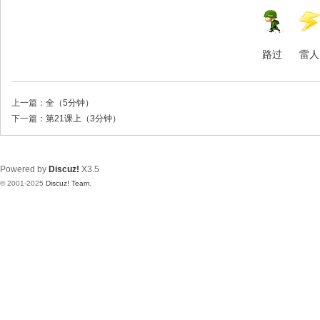
路过
雷人
上一篇：
全（5分钟）
下一篇：
第21课上（3分钟）
Powered by
Discuz!
X3.5
© 2001-2025
Discuz! Team
.