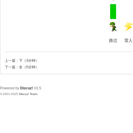
路过
雷人
上一篇：
下（3分钟）
下一篇：
全（5分钟）
Powered by
Discuz!
X3.5
© 2001-2025
Discuz! Team
.