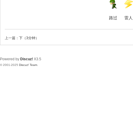
路过
雷人
上一篇：
下（3分钟）
Powered by
Discuz!
X3.5
© 2001-2025
Discuz! Team
.