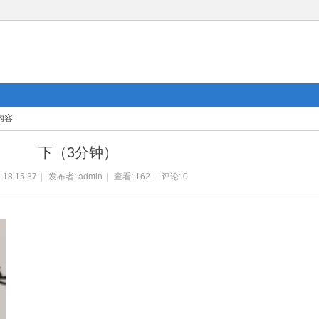
内容
下（3分钟）
-18 15:37
|
发布者:
admin
|
查看:
162
|
评论: 0