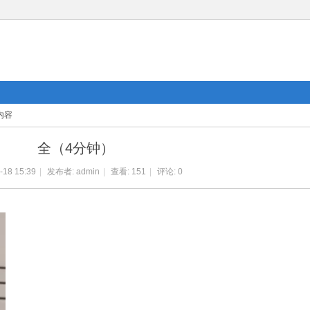
内容
全（4分钟）
-18 15:39
|
发布者:
admin
|
查看:
151
|
评论: 0