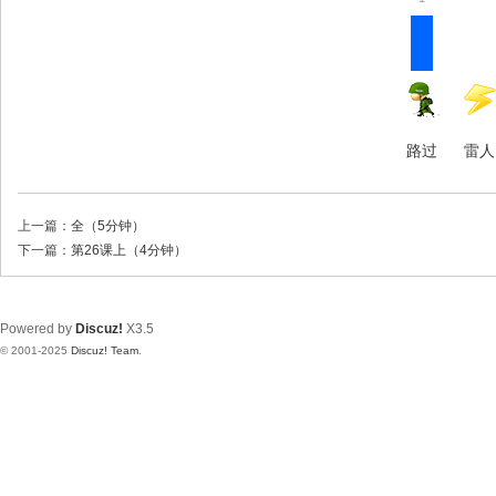
路过
雷人
上一篇：
全（5分钟）
下一篇：
第26课上（4分钟）
Powered by
Discuz!
X3.5
© 2001-2025
Discuz! Team
.