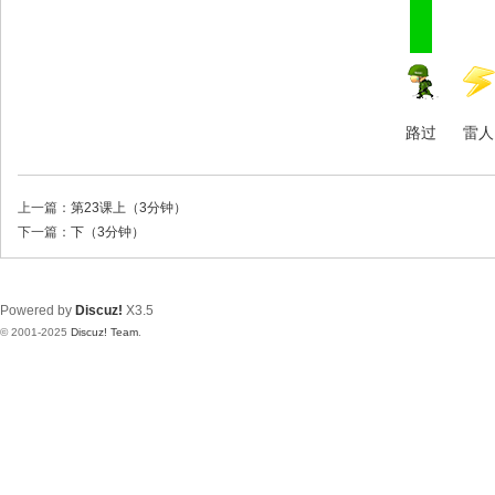
路过
雷人
上一篇：
第23课上（3分钟）
下一篇：
下（3分钟）
Powered by
Discuz!
X3.5
© 2001-2025
Discuz! Team
.