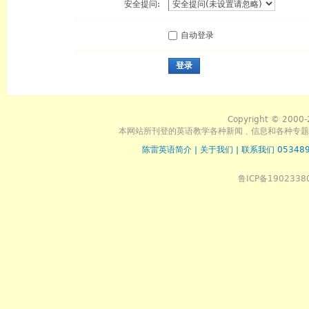
安全提问:
自动登录
登录
Copyright © 2000-
本网站所刊登的英语教学各种新闻﹑信息和各种专题
陈雷英语简介
|
关于我们
|
联系我们 053489
鲁ICP备1902338