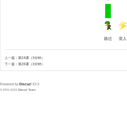
路过
雷人
上一篇：
第24课（3分钟）
下一篇：
第26课（3分钟）
Powered by
Discuz!
X3.5
© 2001-2025
Discuz! Team
.