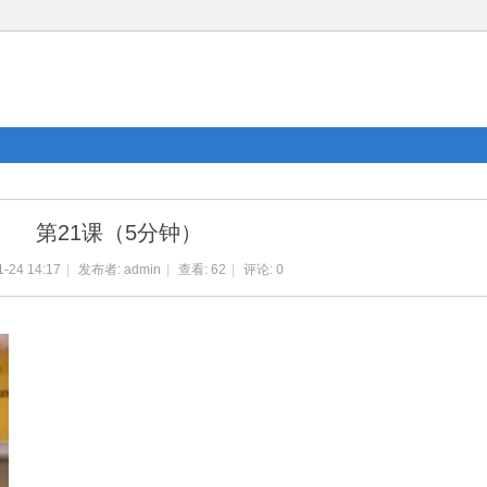
第21课（5分钟）
1-24 14:17
|
发布者:
admin
|
查看:
62
|
评论: 0