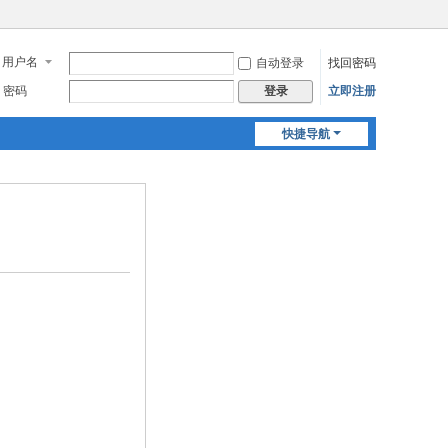
用户名
自动登录
找回密码
密码
立即注册
登录
快捷导航