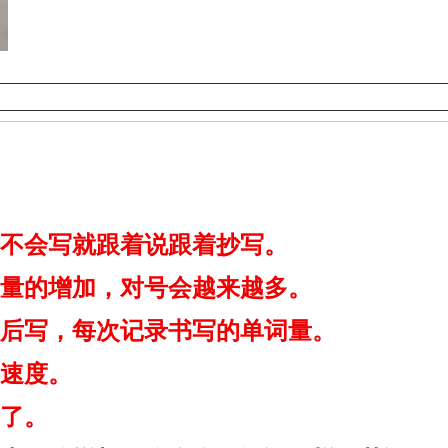
不会写就跟着说跟着抄写。
量的增加，对号会越来越多。
后写，
每次记录书写的单词量。
速度。
了。