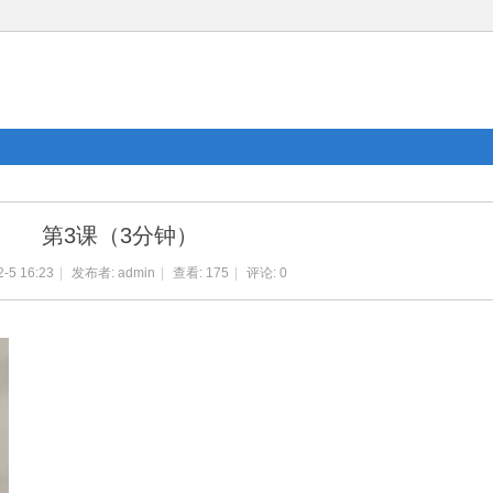
第3课（3分钟）
-5 16:23
|
发布者:
admin
|
查看:
175
|
评论: 0