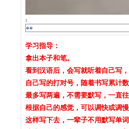
1 .
��
学习指导：
拿出本子和笔。
看到汉语后，会写就听着自己写，
自己写的打对号，随着书写累计数
最多写两遍，不需要默写，一直往
根据自己的感觉，可以调快或调慢
这样写下去，一辈子不用默写单词