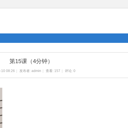
第15课（4分钟）
-10 08:26
|
发布者:
admin
|
查看:
157
|
评论: 0