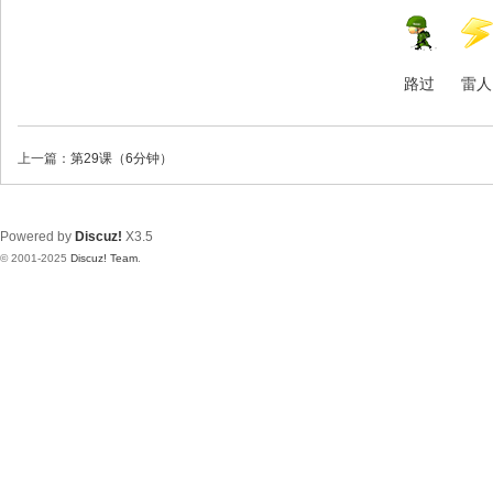
路过
雷人
上一篇：
第29课（6分钟）
Powered by
Discuz!
X3.5
© 2001-2025
Discuz! Team
.