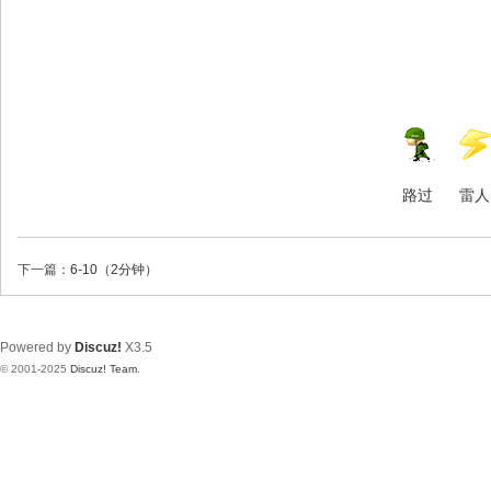
路过
雷人
下一篇：
6-10（2分钟）
Powered by
Discuz!
X3.5
© 2001-2025
Discuz! Team
.