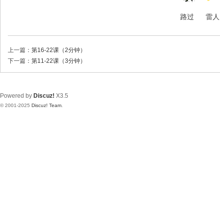
路过
雷人
上一篇：
第16-22课（2分钟）
下一篇：
第11-22课（3分钟）
Powered by
Discuz!
X3.5
© 2001-2025
Discuz! Team
.