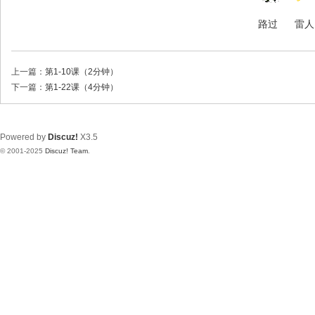
路过
雷人
上一篇：
第1-10课（2分钟）
下一篇：
第1-22课（4分钟）
Powered by
Discuz!
X3.5
© 2001-2025
Discuz! Team
.