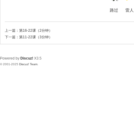
路过
雷人
上一篇：
第16-22课（2分钟）
下一篇：
第11-22课（3分钟）
Powered by
Discuz!
X3.5
© 2001-2025
Discuz! Team
.