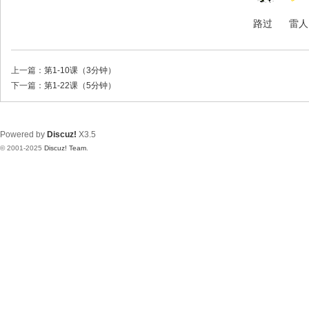
路过
雷人
上一篇：
第1-10课（3分钟）
下一篇：
第1-22课（5分钟）
Powered by
Discuz!
X3.5
© 2001-2025
Discuz! Team
.