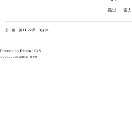
路过
雷人
上一篇：
第11-22课（3分钟）
Powered by
Discuz!
X3.5
© 2001-2025
Discuz! Team
.