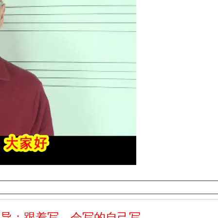
指导：跟着写，会写的自己写