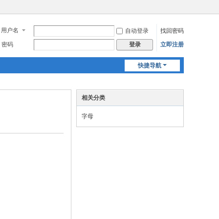
用户名
自动登录
找回密码
密码
立即注册
登录
快捷导航
相关分类
字母