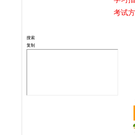
考试
搜索
复制