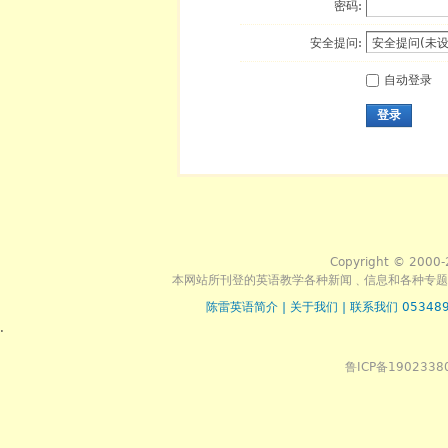
密码:
安全提问:
自动登录
登录
Copyright © 2000-
本网站所刊登的英语教学各种新闻﹑信息和各种专题
陈雷英语简介
|
关于我们
|
联系我们 053489
.
鲁ICP备1902338