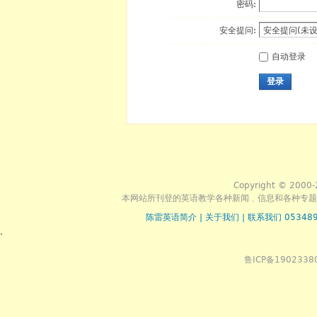
密码:
安全提问:
自动登录
登录
Copyright © 2000-
本网站所刊登的英语教学各种新闻﹑信息和各种专题
陈雷英语简介
|
关于我们
|
联系我们 053489
.
鲁ICP备1902338