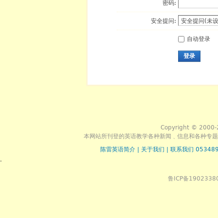
密码:
安全提问:
自动登录
登录
Copyright © 2000-
本网站所刊登的英语教学各种新闻﹑信息和各种专题
陈雷英语简介
|
关于我们
|
联系我们 053489
.
鲁ICP备1902338