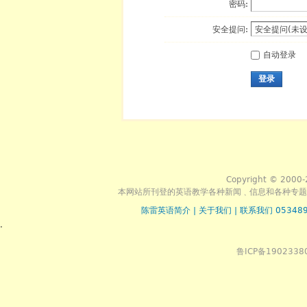
密码:
安全提问:
自动登录
登录
Copyright © 2000-
本网站所刊登的英语教学各种新闻﹑信息和各种专题
陈雷英语简介
|
关于我们
|
联系我们 053489
.
鲁ICP备1902338