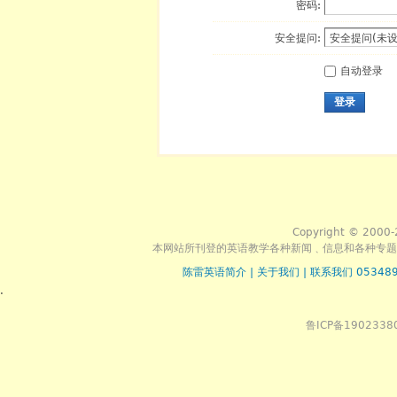
密码:
安全提问:
自动登录
登录
Copyright © 2000-
本网站所刊登的英语教学各种新闻﹑信息和各种专题
陈雷英语简介
|
关于我们
|
联系我们 053489
.
鲁ICP备1902338