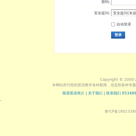
密码:
安全提问:
自动登录
登录
Copyright © 2000-
本网站所刊登的英语教学各种新闻﹑信息和各种专题
陈雷英语简介
|
关于我们
|
联系我们 053489
.
鲁ICP备1902338