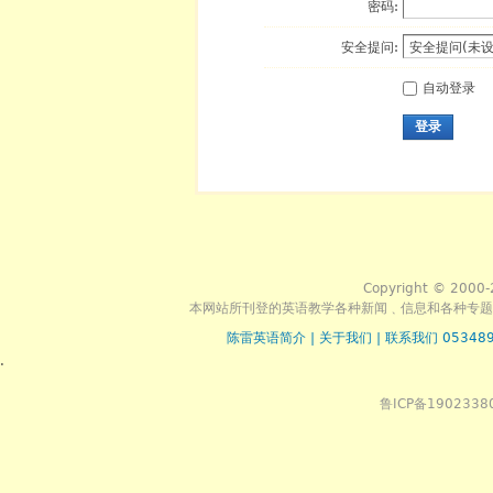
密码:
安全提问:
自动登录
登录
Copyright © 2000-
本网站所刊登的英语教学各种新闻﹑信息和各种专题
陈雷英语简介
|
关于我们
|
联系我们 053489
.
鲁ICP备1902338