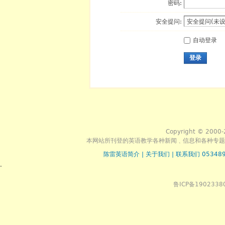
密码:
安全提问:
自动登录
登录
Copyright © 2000-
本网站所刊登的英语教学各种新闻﹑信息和各种专题
陈雷英语简介
|
关于我们
|
联系我们 053489
.
鲁ICP备1902338