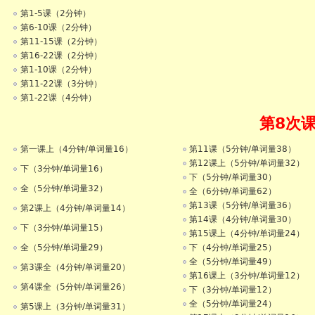
第1-5课（2分钟）
第6-10课（2分钟）
第11-15课（2分钟）
第16-22课（2分钟）
第1-10课（2分钟）
第11-22课（3分钟）
第1-22课（4分钟）
第8次
第一课上（4分钟/单词量16）
第11课（5分钟/单词量38）
第12课上（5分钟/单词量32）
下（3分钟/单词量16）
下（5分钟/单词量30）
全（5分钟/单词量32）
全（6分钟/单词量62）
第13课（5分钟/单词量36）
第2课上（4分钟/单词量14）
第14课（4分钟/单词量30）
下（3分钟/单词量15）
第15课上（4分钟/单词量24）
全（5分钟/单词量29）
下（4分钟/单词量25）
全（5分钟/单词量49）
第3课全（4分钟/单词量20）
第16课上（3分钟/单词量12）
第4课全（5分钟/单词量26）
下（3分钟/单词量12）
全（5分钟/单词量24）
第5课上（3分钟/单词量31）