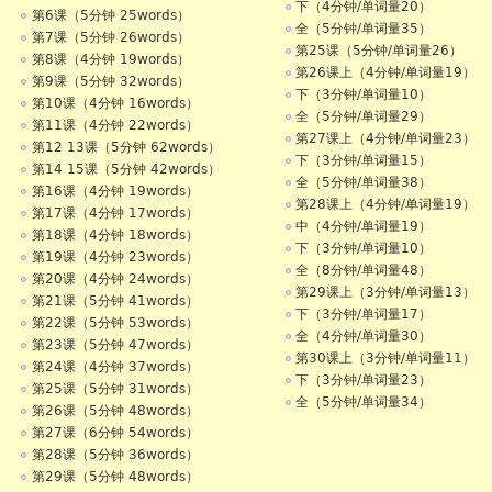
下（4分钟/单词量20）
第6课（5分钟 25words）
全（5分钟/单词量35）
第7课（5分钟 26words）
第25课（5分钟/单词量26）
第8课（4分钟 19words）
第26课上（4分钟/单词量19）
第9课（5分钟 32words）
下（3分钟/单词量10）
第10课（4分钟 16words）
全（5分钟/单词量29）
第11课（4分钟 22words）
第27课上（4分钟/单词量23）
第12 13课（5分钟 62words）
下（3分钟/单词量15）
第14 15课（5分钟 42words）
全（5分钟/单词量38）
第16课（4分钟 19words）
第28课上（4分钟/单词量19）
第17课（4分钟 17words）
中（4分钟/单词量19）
第18课（4分钟 18words）
下（3分钟/单词量10）
第19课（4分钟 23words）
全（8分钟/单词量48）
第20课（4分钟 24words）
第29课上（3分钟/单词量13）
第21课（5分钟 41words）
下（3分钟/单词量17）
第22课（5分钟 53words）
全（4分钟/单词量30）
第23课（5分钟 47words）
第30课上（3分钟/单词量11）
第24课（4分钟 37words）
下（3分钟/单词量23）
第25课（5分钟 31words）
全（5分钟/单词量34）
第26课（5分钟 48words）
第27课（6分钟 54words）
第28课（5分钟 36words）
第29课（5分钟 48words）