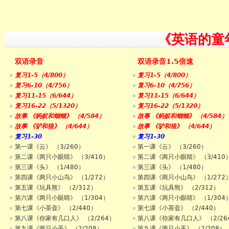
《英语的童
双语录音
双语录音1.5倍速
复习1-5（4/800）
复习1-5（4/800）
复习6-10（4/756）
复习6-10（4/756）
复习11-15（6/644）
复习11-15（6/644）
复习16-22（5/1320）
复习16-22（5/1320）
故事 《蚂蚁和蝈蝈》 （4/584）
故事 《蚂蚁和蝈蝈》 （4/584）
故事 《驴和狼》 （4/644）
故事 《驴和狼》 （4/644）
复习1-30
复习1-30
第一课《云》 （3/260）
第一课《云》 （3/260）
第二课《两只小眼睛》 （3/410）
第二课《两只小眼睛》 （3/410
第三课《头》 （1/480）
第三课《头》 （1/480）
第四课《两只小山鸟》 （1/272）
第四课《两只小山鸟》 （1/272
第五课《玩具熊》 （2/312）
第五课《玩具熊》 （2/312）
第六课《两只小眼睛》 （1/304）
第六课《两只小眼睛》 （1/304
第七课《小茶壶》 （2/440）
第七课《小茶壶》 （2/440）
第八课《你家有几口人》 （2/264）
第八课《你家有几口人》 （2/26
第九课《两只小手》 （2/208）
第九课《两只小手》 （2/208）