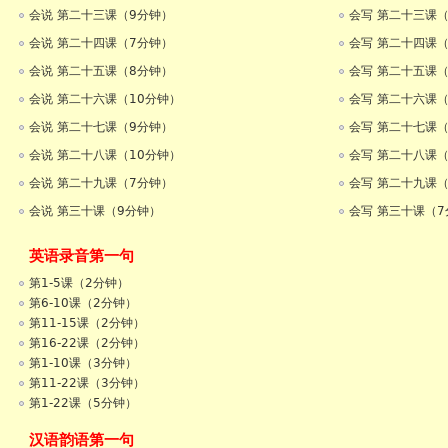
会说 第二十三课（9分钟）
会写 第二十三课（
会说 第二十四课（7分钟）
会写 第二十四课（
会说 第二十五课（8分钟）
会写 第二十五课（
会说 第二十六课（10分钟）
会写 第二十六课（
会说 第二十七课（9分钟）
会写 第二十七课（
会说 第二十八课（10分钟）
会写 第二十八课（
会说 第二十九课（7分钟）
会写 第二十九课（
会说 第三十课（9分钟）
会写 第三十课（7
英语录音第一句
第1-5课（2分钟）
第6-10课（2分钟）
第11-15课（2分钟）
第16-22课（2分钟）
第1-10课（3分钟）
第11-22课（3分钟）
第1-22课（5分钟）
汉语韵语第一句