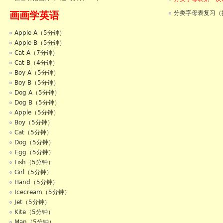
画画学英语
分类字母表复习（
Apple A（5分钟）
Apple B（5分钟）
Cat A（7分钟）
Cat B（4分钟）
Boy A（5分钟）
Boy B（5分钟）
Dog A（5分钟）
Dog B（5分钟）
Apple（5分钟）
Boy（5分钟）
Cat（5分钟）
Dog（5分钟）
Egg（5分钟）
Fish（5分钟）
Girl（5分钟）
Hand（5分钟）
Icecream（5分钟）
Jet（5分钟）
Kite（5分钟）
Man（5分钟）