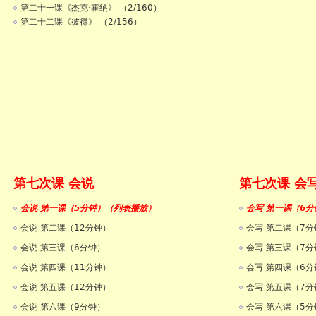
第二十一课《杰克·霍纳》 （2/160）
第二十二课《彼得》 （2/156）
第七次课 会说
第七次课 会
会说 第一课（5分钟）（列表播放）
会写 第一课（6分
会说 第二课（12分钟）
会写 第二课（7分
会说 第三课（6分钟）
会写 第三课（7分
会说 第四课（11分钟）
会写 第四课（6分
会说 第五课（12分钟）
会写 第五课（7分
会说 第六课（9分钟）
会写 第六课（5分