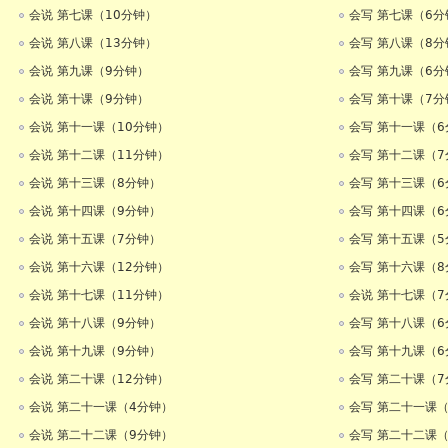
会说 第七课（10分钟）
会写 第七课（6分
会说 第八课（13分钟）
会写 第八课（8分
会说 第九课（9分钟）
会写 第九课（6分
会说 第十课（9分钟）
会写 第十课（7分
会说 第十一课（10分钟）
会写 第十一课（6
会说 第十二课（11分钟）
会写 第十二课（7
会说 第十三课（8分钟）
会写 第十三课（6
会说 第十四课（9分钟）
会写 第十四课（6
会说 第十五课（7分钟）
会写 第十五课（5
会说 第十六课（12分钟）
会写 第十六课（8
会说 第十七课（11分钟）
会说 第十七课（7
会说 第十八课（9分钟）
会写 第十八课（6
会说 第十九课（9分钟）
会写 第十九课（6
会说 第二十课（12分钟）
会写 第二十课（7
会说 第二十一课（4分钟）
会写 第二十一课（
会说 第二十二课（9分钟）
会写 第二十二课（