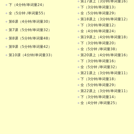
第17课上（3分钟/单词量16）
下（4分钟/单词量24）
下（3分钟/单词量13）
全（5分钟 /单词量55）
全（5分钟/单词量29）
第18课上（3分钟/单词量12）
第6课（4分钟/单词量30）
下（3分钟/单词量12）
第7课（5分钟/单词量32）
全（4分钟/单词量24）
第19课上（4分钟/单词量18）
第8课（5分钟/单词量48）
下（3分钟/单词量20）
第9课（5分钟/单词量42）
全（5分钟 /单词量38）
第10课（4分钟/单词量33）
第20课上（4分钟/单词量16）
下（3分钟/单词量16）
全（5分钟 /单词量32）
第21课上（3分钟/单词量11）
下（3分钟/单词量18）
全（5分钟/单词量29）
第22课上（3分钟/单词量11）
下（3分钟/单词量14）
全（4分钟 /单词量25）