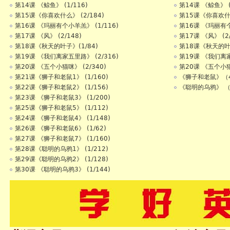
第14课 《鲸鱼》 (1/116)
第14课 《鲸鱼》 (
第15课《你喜欢什么》 (2/184)
第15课《你喜欢什么
第16课 《玛丽有个小羊羔》 (1/116)
第16课 《玛丽有个
第17课 《风》 (2/148)
第17课 《风》 (2/
第18课《秋天的叶子》(1/84)
第18课《秋天的叶子
第19课 《我们离家五里路》 (2/316)
第19课 《我们离家
第20课 《五个小猫咪》 (2/340)
第20课 《五个小猫咪
第21课《狮子和老鼠1》 (1/160)
《狮子和老鼠》（4
第22课《狮子和老鼠2》 (1/156)
《聪明的乌鸦》 （
第23课 《狮子和老鼠3》 (1/200)
第25课《狮子和老鼠5》 (1/112)
第24课 《狮子和老鼠4》 (1/148)
第26课 《狮子和老鼠6》 (1/62)
第27课 《狮子和老鼠7》 (1/160)
第28课《聪明的乌鸦1》 (1/212)
第29课《聪明的乌鸦2》 (1/128)
第30课 《聪明的乌鸦3》 (1/144)