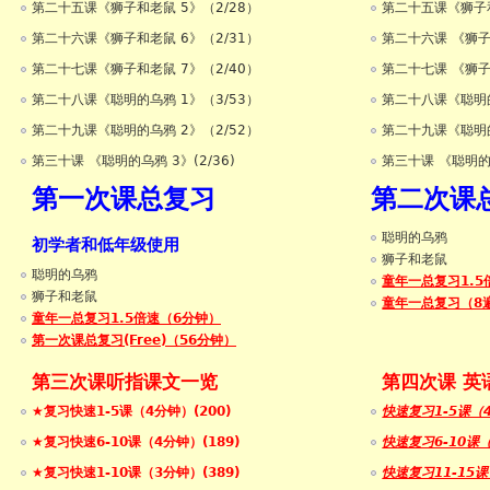
第二十五课《狮子和老鼠 5》（2/28）
第二十五课《狮子和老
第二十六课《狮子和老鼠 6》（2/31）
第二十六课 《狮子和
第二十七课《狮子和老鼠 7》（2/40）
第二十七课 《狮子和
第二十八课《聪明的乌鸦 1》（3/53）
第二十八课《聪明的乌
第二十九课《聪明的乌鸦 2》（2/52）
第二十九课《聪明的乌
第三十课 《聪明的乌鸦 3》(2/36)
第三十课 《聪明的乌
第一次课总复习
第二次课
聪明的乌鸦
初学者和低年级使用
狮子和老鼠
聪明的乌鸦
童年一总复习1.5
狮子和老鼠
童年一总复习（8
童年一总复习1.5倍速（6分钟）
第一次课总复习(Free)（56分钟）
第三次课听指课文一览
第四次课 英
★复习快速1-5课（4分钟）(200)
快速复习1-5课（
★复习快速6-10课（4分钟）(189)
快速复习6-10课
★复习快速1-10课（3分钟）(389)
快速复习11-15