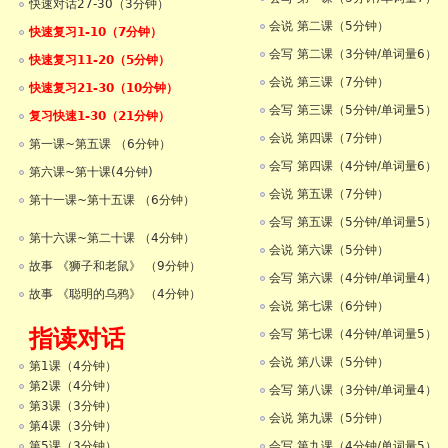
快速对话27-30（3分钟）
会说 第二课（5分钟）
快速复习1-10（7分钟）
会写 第二课（3分钟/单词量6）
快速复习11-20（5分钟）
会说 第三课（7分钟）
快速复习21-30（10分钟）
会写 第三课（5分钟/单词量5）
复习快速1-30（21分钟）
会说 第四课（7分钟）
第一课~第五课 （6分钟）
会写 第四课（4分钟/单词量6）
第六课~第十课(4分钟)
会说 第五课（7分钟）
第十一课~第十五课 （6分钟）
会写 第五课（5分钟/单词量5）
第十六课~第二十课 （4分钟）
会说 第六课（5分钟）
故事 《狮子和老鼠》 （9分钟）
会写 第六课（4分钟/单词量4）
故事 《聪明的乌鸦》 （4分钟）
会说 第七课（6分钟）
指读对话
会写 第七课（4分钟/单词量5）
会说 第八课（5分钟）
第1课（4分钟）
第2课（4分钟）
会写 第八课（3分钟/单词量4）
第3课（3分钟）
会说 第九课（5分钟）
第4课（3分钟）
会写 第九课（4分钟/单词量5）
第5课（3分钟）