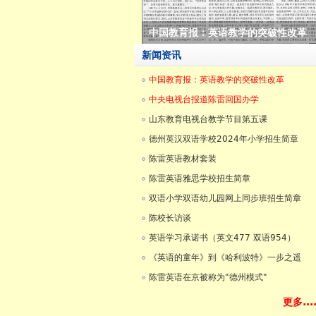
市领导来我校现场办公
新闻资讯
中国教育报：英语教学的突破性改革
中央电视台报道陈雷回国办学
山东教育电视台教学节目第五课
德州英汉双语学校2024年小学招生简章
陈雷英语教材套装
陈雷英语雅思学校招生简章
双语小学双语幼儿园网上同步班招生简章
陈校长访谈
英语学习承诺书（英文477 双语954）
《英语的童年》到《哈利波特》一步之遥
陈雷英语在京被称为"德州模式"
更多....