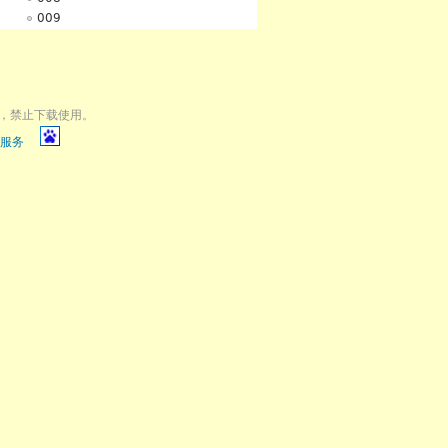
009
，禁止下载使用。
服务