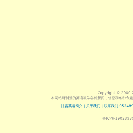
Copyright © 2000-
本网站所刊登的英语教学各种新闻﹑信息和各种专题
陈雷英语简介
|
关于我们
|
联系我们 053489
鲁ICP备1902338