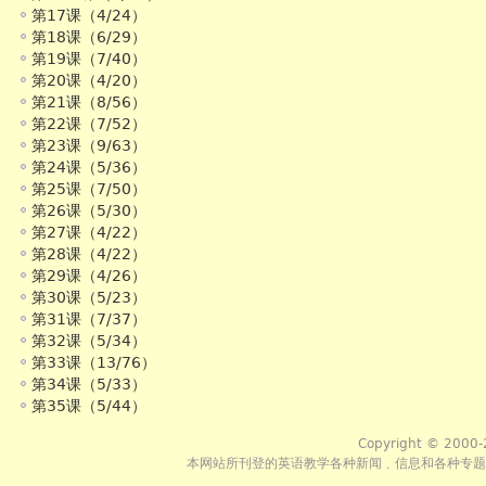
第17课（4/24）
第18课（6/29）
第19课（7/40）
第20课（4/20）
第21课（8/56）
第22课（7/52）
第23课（9/63）
第24课（5/36）
第25课（7/50）
第26课（5/30）
第27课（4/22）
第28课（4/22）
第29课（4/26）
第30课（5/23）
第31课（7/37）
第32课（5/34）
第33课（13/76）
第34课（5/33）
第35课（5/44）
Copyright © 2000-
本网站所刊登的英语教学各种新闻﹑信息和各种专题