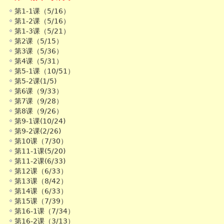
第1-1课（5/16）
第1-2课（5/16）
第1-3课（5/21）
第2课（5/15）
第3课（5/36）
第4课（5/31）
第5-1课（10/51）
第5-2课(1/5)
第6课（9/33）
第7课（9/28）
第8课（9/26）
第9-1课(10/24)
第9-2课(2/26)
第10课（7/30）
第11-1课(5/20)
第11-2课(6/33)
第12课（6/33）
第13课（8/42）
第14课（6/33）
第15课（7/39）
第16-1课（7/34）
第16-2课（3/13）