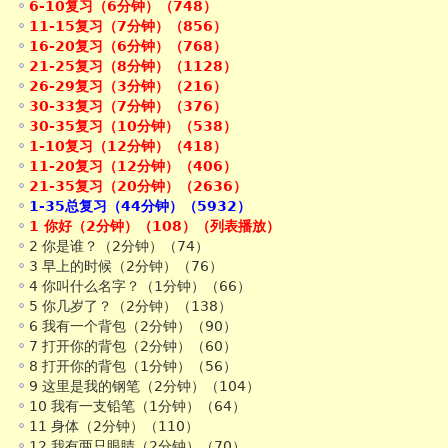
6-10复习（6分钟）（748）
11-15复习（7分钟）（856）
16-20复习（6分钟）（768）
21-25复习（8分钟）（1128）
26-29复习（3分钟）（216）
30-33复习（7分钟）（376）
30-35复习（10分钟）（538）
1-10复习（12分钟）（418）
11-20复习（12分钟）（406）
21-35复习（20分钟）（2636）
1-35总复习（44分钟）（5932）
1 你好（2分钟）（108）（列表播放）
2 你是谁？（2分钟）（74）
3 早上的时候（2分钟）（76）
4 你叫什么名字？（1分钟）（66）
5 你几岁了？（2分钟）（138）
6 我有一个背包（2分钟）（90）
7 打开你的背包（2分钟）（60）
8 打开你的背包（1分钟）（56）
9 这里是我的钢笔（2分钟）（104）
10 我有一支铅笔（1分钟）（64）
11 身体（2分钟）（110）
12 我有两只眼睛（2分钟）（70）