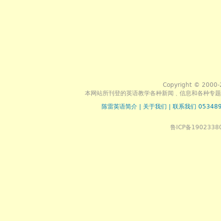
Copyright © 2000-
本网站所刊登的英语教学各种新闻﹑信息和各种专题
陈雷英语简介
|
关于我们
|
联系我们 053489
鲁ICP备1902338