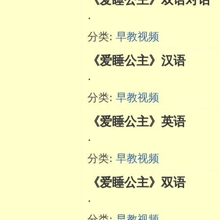
·
分类:
早教视频
《爱睡公主》汉语
·
分类:
早教视频
《爱睡公主》英语
·
分类:
早教视频
《爱睡公主》双语
·
分类:
早教视频