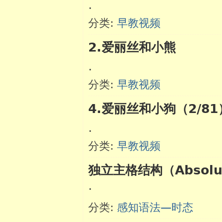
.
分类:
早教视频
2.爱丽丝和小熊
.
分类:
早教视频
4.爱丽丝和小狗（2/81
.
分类:
早教视频
独立主格结构（Absolut
·
分类:
感知语法—时态