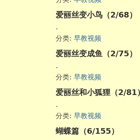
爱丽丝变小鸟（2/68）
.
分类:
早教视频
爱丽丝变成鱼（2/75）
.
分类:
早教视频
爱丽丝和小狐狸（2/81
.
分类:
早教视频
蝴蝶篇（6/155）