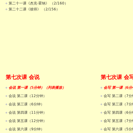
第二十一课《杰克·霍纳》 （2/160）
第二十二课《彼得》 （2/156）
第七次课 会说
第七次课 会
会说 第一课（5分钟）（列表播放）
会写 第一课（6分
会说 第二课（12分钟）
会写 第二课（7分
会说 第三课（6分钟）
会写 第三课（7分
会说 第四课（11分钟）
会写 第四课（6分
会说 第五课（12分钟）
会写 第五课（7分
会说 第六课（9分钟）
会写 第六课（5分