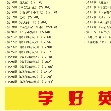
第14课 《鲸鱼》 (1/116)
第14课 《鲸鱼》 (
第15课《你喜欢什么》 (2/184)
第15课《你喜欢什么
第16课 《玛丽有个小羊羔》 (1/116)
第16课 《玛丽有个
第17课 《风》 (2/148)
第17课 《风》 (2/
第18课《秋天的叶子》(1/84)
第18课《秋天的叶子
第19课 《我们离家五里路》 (2/316)
第19课 《我们离家
第20课 《五个小猫咪》 (2/340)
第20课 《五个小猫咪
第21课《狮子和老鼠1》 (1/160)
《狮子和老鼠》（4
第22课《狮子和老鼠2》 (1/156)
《聪明的乌鸦》 （
第23课 《狮子和老鼠3》 (1/200)
第25课《狮子和老鼠5》 (1/112)
第24课 《狮子和老鼠4》 (1/148)
第26课 《狮子和老鼠6》 (1/62)
第27课 《狮子和老鼠7》 (1/160)
第28课《聪明的乌鸦1》 (1/212)
第29课《聪明的乌鸦2》 (1/128)
第30课 《聪明的乌鸦3》 (1/144)