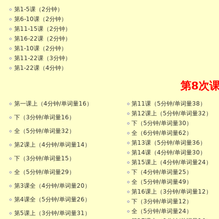
第1-5课（2分钟）
第6-10课（2分钟）
第11-15课（2分钟）
第16-22课（2分钟）
第1-10课（2分钟）
第11-22课（3分钟）
第1-22课（4分钟）
第8次
第一课上（4分钟/单词量16）
第11课（5分钟/单词量38）
第12课上（5分钟/单词量32）
下（3分钟/单词量16）
下（5分钟/单词量30）
全（5分钟/单词量32）
全（6分钟/单词量62）
第13课（5分钟/单词量36）
第2课上（4分钟/单词量14）
第14课（4分钟/单词量30）
下（3分钟/单词量15）
第15课上（4分钟/单词量24）
全（5分钟/单词量29）
下（4分钟/单词量25）
全（5分钟/单词量49）
第3课全（4分钟/单词量20）
第16课上（3分钟/单词量12）
第4课全（5分钟/单词量26）
下（3分钟/单词量12）
全（5分钟/单词量24）
第5课上（3分钟/单词量31）