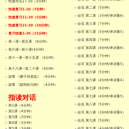
快速对话27-30（3分钟）
会说 第二课（5分钟）
快速复习1-10（7分钟）
会写 第二课（3分钟/单词量6）
快速复习11-20（5分钟）
会说 第三课（7分钟）
快速复习21-30（10分钟）
会写 第三课（5分钟/单词量5）
复习快速1-30（21分钟）
会说 第四课（7分钟）
第一课~第五课 （6分钟）
会写 第四课（4分钟/单词量6）
第六课~第十课(4分钟)
会说 第五课（7分钟）
第十一课~第十五课 （6分钟）
会写 第五课（5分钟/单词量5）
第十六课~第二十课 （4分钟）
会说 第六课（5分钟）
故事 《狮子和老鼠》 （9分钟）
会写 第六课（4分钟/单词量4）
故事 《聪明的乌鸦》 （4分钟）
会说 第七课（6分钟）
指读对话
会写 第七课（4分钟/单词量5）
会说 第八课（5分钟）
第1课（4分钟）
第2课（4分钟）
会写 第八课（3分钟/单词量4）
第3课（3分钟）
会说 第九课（5分钟）
第4课（3分钟）
会写 第九课（4分钟/单词量5）
第5课（3分钟）