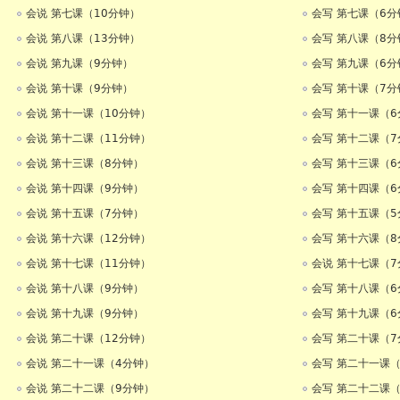
会说 第七课（10分钟）
会写 第七课（6分
会说 第八课（13分钟）
会写 第八课（8分
会说 第九课（9分钟）
会写 第九课（6分
会说 第十课（9分钟）
会写 第十课（7分
会说 第十一课（10分钟）
会写 第十一课（6
会说 第十二课（11分钟）
会写 第十二课（7
会说 第十三课（8分钟）
会写 第十三课（6
会说 第十四课（9分钟）
会写 第十四课（6
会说 第十五课（7分钟）
会写 第十五课（5
会说 第十六课（12分钟）
会写 第十六课（8
会说 第十七课（11分钟）
会说 第十七课（7
会说 第十八课（9分钟）
会写 第十八课（6
会说 第十九课（9分钟）
会写 第十九课（6
会说 第二十课（12分钟）
会写 第二十课（7
会说 第二十一课（4分钟）
会写 第二十一课（
会说 第二十二课（9分钟）
会写 第二十二课（