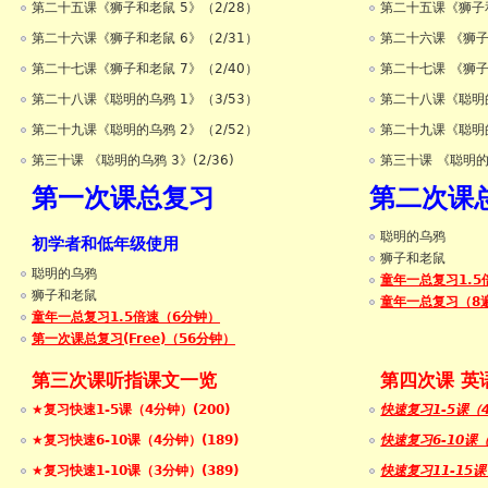
第二十五课《狮子和老鼠 5》（2/28）
第二十五课《狮子和老
第二十六课《狮子和老鼠 6》（2/31）
第二十六课 《狮子和
第二十七课《狮子和老鼠 7》（2/40）
第二十七课 《狮子和
第二十八课《聪明的乌鸦 1》（3/53）
第二十八课《聪明的乌
第二十九课《聪明的乌鸦 2》（2/52）
第二十九课《聪明的乌
第三十课 《聪明的乌鸦 3》(2/36)
第三十课 《聪明的乌
第一次课总复习
第二次课
聪明的乌鸦
初学者和低年级使用
狮子和老鼠
聪明的乌鸦
童年一总复习1.5
狮子和老鼠
童年一总复习（8
童年一总复习1.5倍速（6分钟）
第一次课总复习(Free)（56分钟）
第三次课听指课文一览
第四次课 英
★复习快速1-5课（4分钟）(200)
快速复习1-5课（
★复习快速6-10课（4分钟）(189)
快速复习6-10课
★复习快速1-10课（3分钟）(389)
快速复习11-15