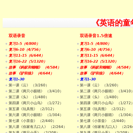
《英语的童
双语录音
双语录音1.5倍速
复习1-5（4/800）
复习1-5（4/800）
复习6-10（4/756）
复习6-10（4/756）
复习11-15（6/644）
复习11-15（6/644）
复习16-22（5/1320）
复习16-22（5/1320）
故事 《蚂蚁和蝈蝈》 （4/584）
故事 《蚂蚁和蝈蝈》 （4/584）
故事 《驴和狼》 （4/644）
故事 《驴和狼》 （4/644）
复习1-30
复习1-30
第一课《云》 （3/260）
第一课《云》 （3/260）
第二课《两只小眼睛》 （3/410）
第二课《两只小眼睛》 （3/410
第三课《头》 （1/480）
第三课《头》 （1/480）
第四课《两只小山鸟》 （1/272）
第四课《两只小山鸟》 （1/272
第五课《玩具熊》 （2/312）
第五课《玩具熊》 （2/312）
第六课《两只小眼睛》 （1/304）
第六课《两只小眼睛》 （1/304
第七课《小茶壶》 （2/440）
第七课《小茶壶》 （2/440）
第八课《你家有几口人》 （2/264）
第八课《你家有几口人》 （2/26
第九课《两只小手》 （2/208）
第九课《两只小手》 （2/208）