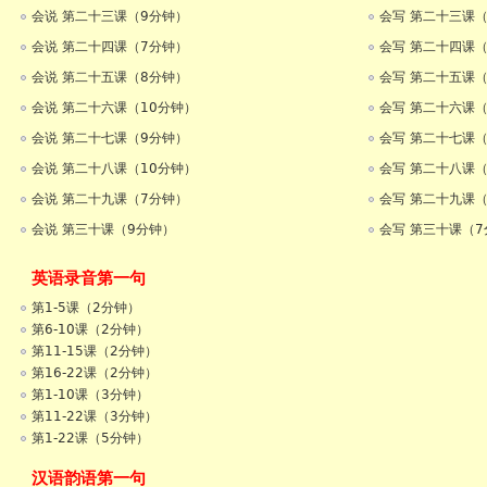
会说 第二十三课（9分钟）
会写 第二十三课（
会说 第二十四课（7分钟）
会写 第二十四课（
会说 第二十五课（8分钟）
会写 第二十五课（
会说 第二十六课（10分钟）
会写 第二十六课（
会说 第二十七课（9分钟）
会写 第二十七课（
会说 第二十八课（10分钟）
会写 第二十八课（
会说 第二十九课（7分钟）
会写 第二十九课（
会说 第三十课（9分钟）
会写 第三十课（7
英语录音第一句
第1-5课（2分钟）
第6-10课（2分钟）
第11-15课（2分钟）
第16-22课（2分钟）
第1-10课（3分钟）
第11-22课（3分钟）
第1-22课（5分钟）
汉语韵语第一句