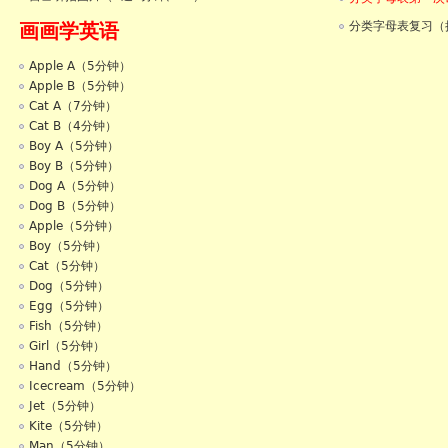
画画学英语
分类字母表复习（
Apple A（5分钟）
Apple B（5分钟）
Cat A（7分钟）
Cat B（4分钟）
Boy A（5分钟）
Boy B（5分钟）
Dog A（5分钟）
Dog B（5分钟）
Apple（5分钟）
Boy（5分钟）
Cat（5分钟）
Dog（5分钟）
Egg（5分钟）
Fish（5分钟）
Girl（5分钟）
Hand（5分钟）
Icecream（5分钟）
Jet（5分钟）
Kite（5分钟）
Man（5分钟）