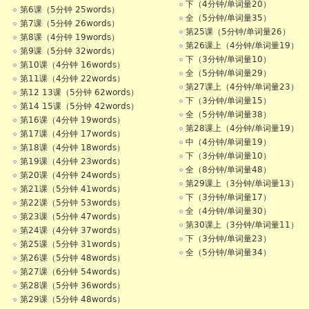
下（4分钟/单词量20）
第6课（5分钟 25words）
全（5分钟/单词量35）
第7课（5分钟 26words）
第25课（5分钟/单词量26）
第8课（4分钟 19words）
第26课上（4分钟/单词量19）
第9课（5分钟 32words）
下（3分钟/单词量10）
第10课（4分钟 16words）
全（5分钟/单词量29）
第11课（4分钟 22words）
第27课上（4分钟/单词量23）
第12 13课（5分钟 62words）
下（3分钟/单词量15）
第14 15课（5分钟 42words）
全（5分钟/单词量38）
第16课（4分钟 19words）
第28课上（4分钟/单词量19）
第17课（4分钟 17words）
中（4分钟/单词量19）
第18课（4分钟 18words）
下（3分钟/单词量10）
第19课（4分钟 23words）
全（8分钟/单词量48）
第20课（4分钟 24words）
第29课上（3分钟/单词量13）
第21课（5分钟 41words）
下（3分钟/单词量17）
第22课（5分钟 53words）
全（4分钟/单词量30）
第23课（5分钟 47words）
第30课上（3分钟/单词量11）
第24课（4分钟 37words）
下（3分钟/单词量23）
第25课（5分钟 31words）
全（5分钟/单词量34）
第26课（5分钟 48words）
第27课（6分钟 54words）
第28课（5分钟 36words）
第29课（5分钟 48words）