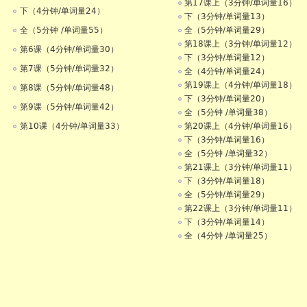
第17课上（3分钟/单词量16）
下（4分钟/单词量24）
下（3分钟/单词量13）
全（5分钟 /单词量55）
全（5分钟/单词量29）
第18课上（3分钟/单词量12）
第6课（4分钟/单词量30）
下（3分钟/单词量12）
第7课（5分钟/单词量32）
全（4分钟/单词量24）
第19课上（4分钟/单词量18）
第8课（5分钟/单词量48）
下（3分钟/单词量20）
第9课（5分钟/单词量42）
全（5分钟 /单词量38）
第10课（4分钟/单词量33）
第20课上（4分钟/单词量16）
下（3分钟/单词量16）
全（5分钟 /单词量32）
第21课上（3分钟/单词量11）
下（3分钟/单词量18）
全（5分钟/单词量29）
第22课上（3分钟/单词量11）
下（3分钟/单词量14）
全（4分钟 /单词量25）