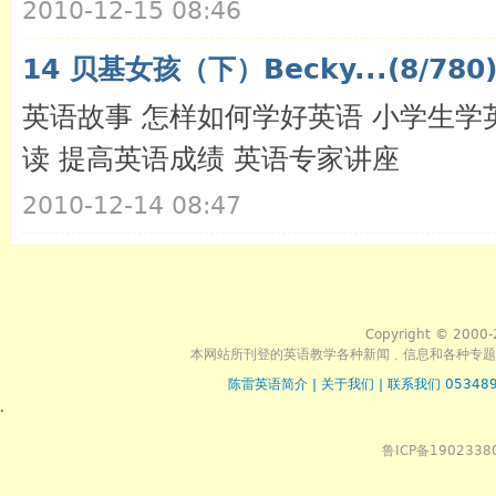
2010-12-15 08:46
14 贝基女孩（下）Becky...(8/780
英语故事 怎样如何学好英语 小学生学
读 提高英语成绩 英语专家讲座
2010-12-14 08:47
Copyright © 2000-
本网站所刊登的英语教学各种新闻﹑信息和各种专题
陈雷英语简介
|
关于我们
|
联系我们 053489
.
鲁ICP备1902338