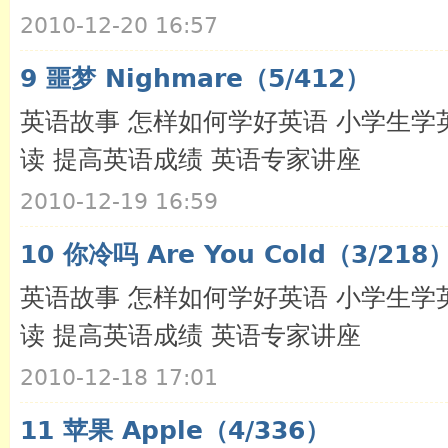
2010-12-20 16:57
9 噩梦 Nighmare（5/412）
英语故事 怎样如何学好英语 小学生学
读 提高英语成绩 英语专家讲座
2010-12-19 16:59
10 你冷吗 Are You Cold（3/218
英语故事 怎样如何学好英语 小学生学
读 提高英语成绩 英语专家讲座
2010-12-18 17:01
11 苹果 Apple（4/336）