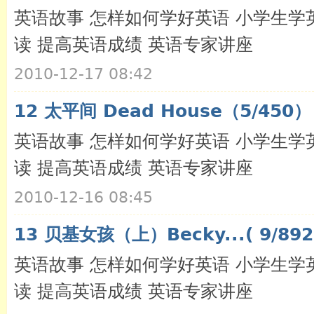
英语故事 怎样如何学好英语 小学生学
读 提高英语成绩 英语专家讲座
2010-12-17 08:42
12 太平间 Dead House（5/450）
英语故事 怎样如何学好英语 小学生学
读 提高英语成绩 英语专家讲座
2010-12-16 08:45
13 贝基女孩（上）Becky...( 9/892
英语故事 怎样如何学好英语 小学生学
读 提高英语成绩 英语专家讲座