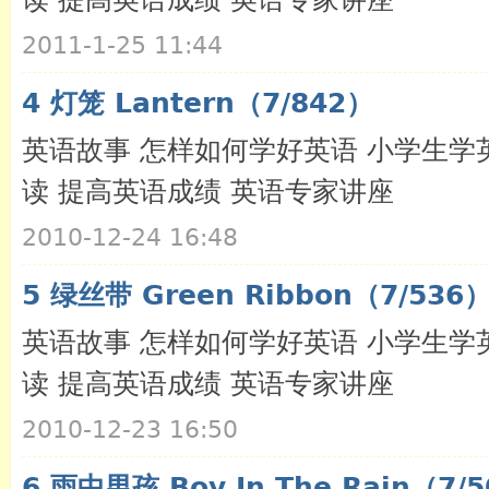
2011-1-25 11:44
4 灯笼 Lantern（7/842）
英语故事 怎样如何学好英语 小学生学
读 提高英语成绩 英语专家讲座
2010-12-24 16:48
5 绿丝带 Green Ribbon（7/536
英语故事 怎样如何学好英语 小学生学
读 提高英语成绩 英语专家讲座
2010-12-23 16:50
6 雨中男孩 Boy In The Rain（7/