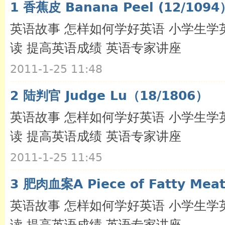
1 香蕉皮 Banana Peel (12/1
英语故事 怎样如何学好英语 小学生学
读 提高英语成绩 英语专家讲座
2011-1-25 11:48
2 陆判官 Judge Lu（18/1806）
英语
英语故事 怎样如何学好英语 小学生学
读 提高英语成绩 英语专家讲座
2011-1-25 11:45
3 肥肉血案A Piece of Fatty Meat
英语故事 怎样如何学好英语 小学生学
读 提高英语成绩 英语专家讲座