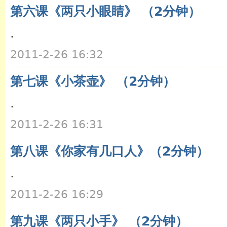
第六课《两只小眼睛》 （2分钟）
.
2011-2-26 16:32
第七课《小茶壶》 （2分钟）
.
2011-2-26 16:31
第八课《你家有几口人》（2分钟）
.
2011-2-26 16:29
第九课《两只小手》 （2分钟）