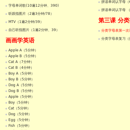
拼读单词认字母（6
字母单词歌(10遍12分钟、390)
拼读单词认字母 （
听跟指图片（2遍3分钟/78）
第三课 分
MTV（1遍2分钟/39）
自己听指图片（1遍2分钟、39）
分类字母表第一次课
分类字母表复习（
画画学英语
Apple A（5分钟）
Apple B（5分钟）
Cat A（7分钟）
Cat B（4分钟）
Boy A（5分钟）
Boy B（5分钟）
Dog A（5分钟）
Dog B（5分钟）
Apple（5分钟）
Boy（5分钟）
Cat（5分钟）
Dog（5分钟）
Egg（5分钟）
Fish（5分钟）