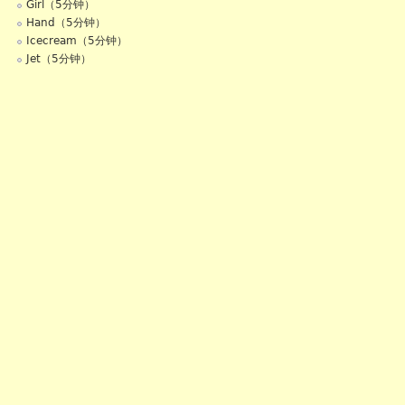
Girl（5分钟）
Hand（5分钟）
Icecream（5分钟）
Jet（5分钟）
Kite（5分钟）
Man（5分钟）