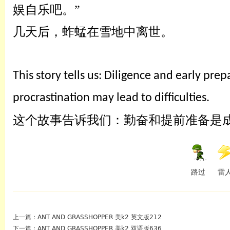
娱自乐
吧。
”
几天后，蚱蜢在雪地中离世。
This story tells us: Diligence and early prep
procrastination may lead to difficulties.
这个故事告诉我们：勤奋和提前准备是
路过
雷
上一篇：
ANT AND GRASSHOPPER 美k2 英文版212
下一篇：
ANT AND GRASSHOPPER 美k2 双语版636