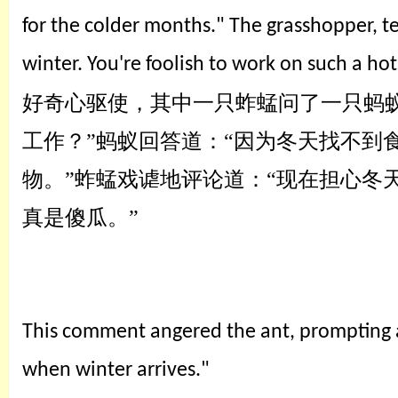
for the colder months." The grasshopper, te
winter. You're foolish to work on such a hot
好奇心驱使，其中一只蚱蜢问了一只蚂
工作？”蚂蚁回答
道
：
“因为冬天找不到
物。
”蚱蜢戏谑地评论道：“现在担心冬
真是傻瓜。”
This comment angered the ant, prompting a s
when winter arrives."