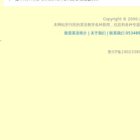
Copyright © 2000-
本网站所刊登的英语教学各种新闻﹑信息和各种专题
陈雷英语简介
|
关于我们
|
联系我们 053489
.
鲁ICP备1902338