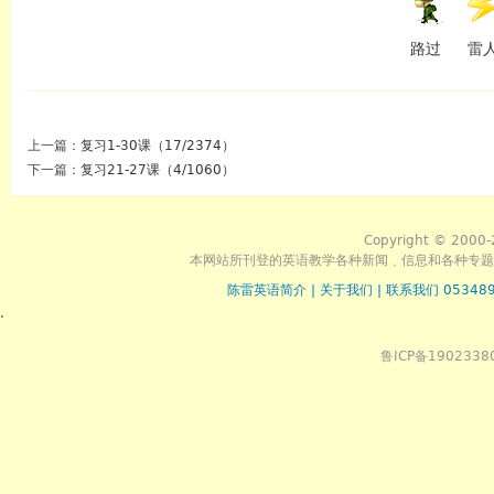
路过
雷
上一篇：
复习1-30课（17/2374）
下一篇：
复习21-27课（4/1060）
Copyright © 2000-
本网站所刊登的英语教学各种新闻﹑信息和各种专题
陈雷英语简介
|
关于我们
|
联系我们 053489
.
鲁ICP备1902338